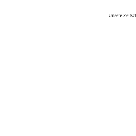
Unsere Zeitsc