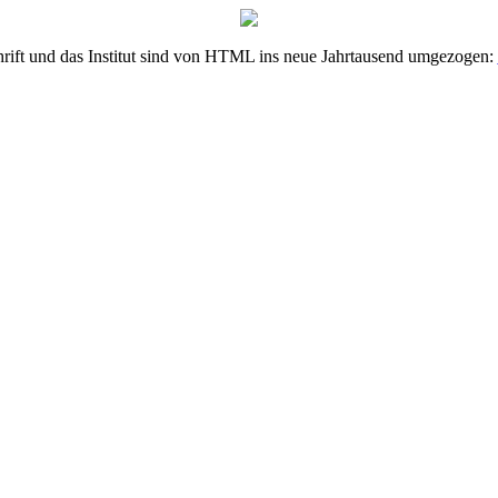
hrift und das Institut sind von HTML ins neue Jahrtausend umgezogen: